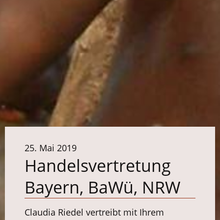
25. Mai 2019
Handelsvertretung
Bayern, BaWü, NRW
Claudia Riedel vertreibt mit Ihrem