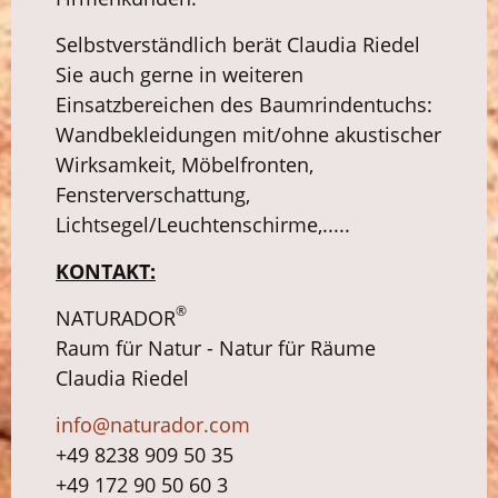
Selbstverständlich berät Claudia Riedel
Sie auch gerne in weiteren
Einsatzbereichen des Baumrindentuchs:
Wandbekleidungen mit/ohne akustischer
Wirksamkeit, Möbelfronten,
Fensterverschattung,
Lichtsegel/Leuchtenschirme,.....
KONTAKT:
®
NATURADOR
Raum für Natur - Natur für Räume
Claudia Riedel
info@naturador.com
+49 8238 909 50 35
+49 172 90 50 60 3