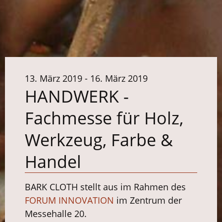
13. März 2019 - 16. März 2019
HANDWERK -
Fachmesse für Holz,
Werkzeug, Farbe &
Handel
BARK CLOTH stellt aus im Rahmen des
FORUM INNOVATION
im Zentrum der
Messehalle 20.