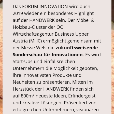
Das FORUM INNOVATION wird auch
2019 wieder ein besonderes Highlight
auf der HANDWERK sein. Der Möbel &
Holzbau-Cluster der OÖ
Wirtschaftsagentur Business Upper
Austria (MHC) ermöglicht gemeinsam mit
der Messe Wels die
zukunftsweisende
Sonderschau für Innovationen
. Es wird
Start-Ups und einfallsreichen
Unternehmern die Möglichkeit geboten,
ihre innovativsten Produkte und
Neuheiten zu präsentieren. Mitten im
Herzstück der HANDWERK finden sich
auf 800m² neueste Ideen, Erfindergeist
und kreative Lösungen. Präsentiert von
erfolgreichen Unternehmern, visionären