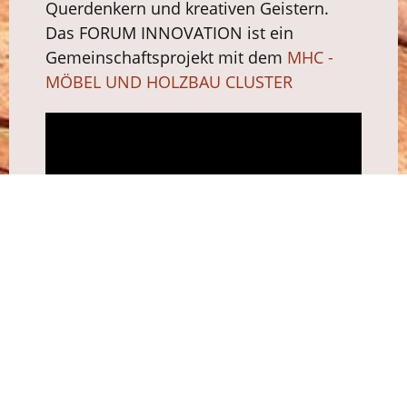
Querdenkern und kreativen Geistern.
Das FORUM INNOVATION ist ein
Gemeinschaftsprojekt mit dem
MHC -
MÖBEL UND HOLZBAU CLUSTER