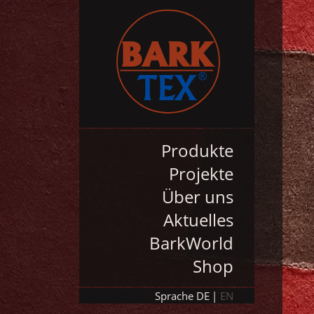
Produkte
Projekte
Über uns
Aktuelles
BarkWorld
Shop
Sprache
DE
EN