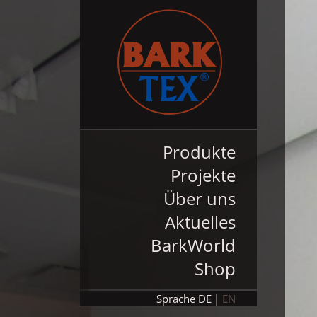
Produkte
Projekte
Über uns
Aktuelles
BarkWorld
Shop
Sprache
DE
EN