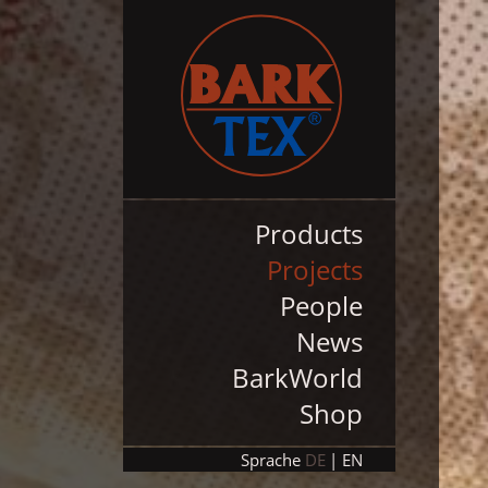
Products
Projects
People
News
BarkWorld
Shop
Sprache
DE
EN