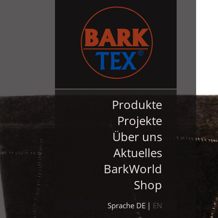
Produkte
Projekte
Über uns
Aktuelles
BarkWorld
Shop
Sprache
DE
EN